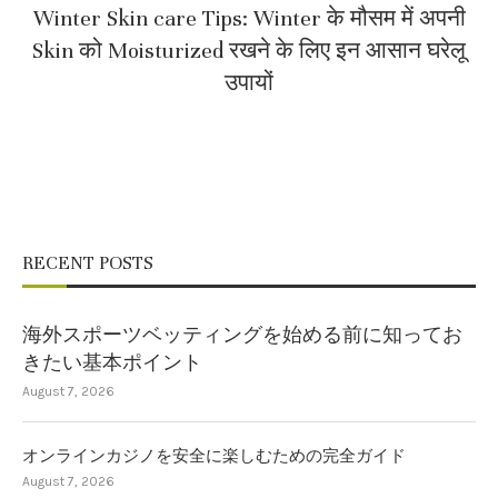
Winter Skin care Tips: Winter के मौसम में अपनी
Skin को Moisturized रखने के लिए इन आसान घरेलू
उपायों
RECENT POSTS
海外スポーツベッティングを始める前に知ってお
きたい基本ポイント
August 7, 2026
オンラインカジノを安全に楽しむための完全ガイド
August 7, 2026