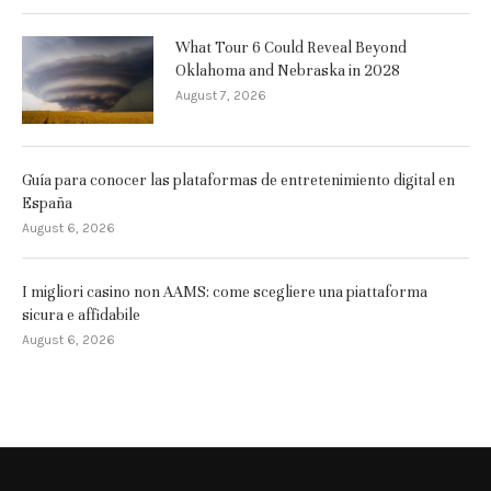
What Tour 6 Could Reveal Beyond
Oklahoma and Nebraska in 2028
August 7, 2026
Guía para conocer las plataformas de entretenimiento digital en
España
August 6, 2026
I migliori casino non AAMS: come scegliere una piattaforma
sicura e affidabile
August 6, 2026