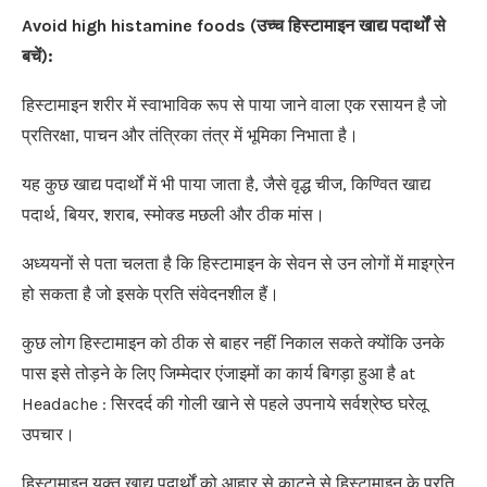
Avoid high histamine foods (
उच्च हिस्टामाइन खाद्य पदार्थों से
बचें
):
हिस्टामाइन शरीर में स्वाभाविक रूप से पाया जाने वाला एक रसायन है जो
प्रतिरक्षा, पाचन और तंत्रिका तंत्र में भूमिका निभाता है।
यह कुछ खाद्य पदार्थों में भी पाया जाता है, जैसे वृद्ध चीज, किण्वित खाद्य
पदार्थ, बियर, शराब, स्मोक्ड मछली और ठीक मांस।
अध्ययनों से पता चलता है कि हिस्टामाइन के सेवन से उन लोगों में माइग्रेन
हो सकता है जो इसके प्रति संवेदनशील हैं।
कुछ लोग हिस्टामाइन को ठीक से बाहर नहीं निकाल सकते क्योंकि उनके
पास इसे तोड़ने के लिए जिम्मेदार एंजाइमों का कार्य बिगड़ा हुआ है at
Headache : सिरदर्द की गोली खाने से पहले उपनाये सर्वश्रेष्ठ घरेलू
उपचार।
हिस्टामाइन युक्त खाद्य पदार्थों को आहार से काटने से हिस्टामाइन के प्रति