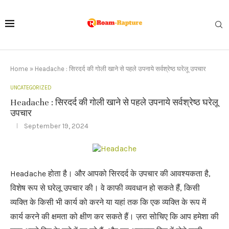
Home
»
Headache : सिरदर्द की गोली खाने से पहले उपनाये सर्वश्रेष्ठ घरेलू उपचार
UNCATEGORIZED
Headache : सिरदर्द की गोली खाने से पहले उपनाये सर्वश्रेष्ठ घरेलू
उपचार
September 19, 2024
Headache होता है। और आपको सिरदर्द के उपचार की आवश्यकता है,
विशेष रूप से घरेलू उपचार की। वे काफी व्यवधान हो सकते हैं, किसी
व्यक्ति के किसी भी कार्य को करने या यहां तक कि एक व्यक्ति के रूप में
कार्य करने की क्षमता को क्षीण कर सकते हैं। ज़रा सोचिए कि आप हमेशा की