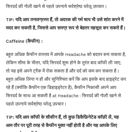
सिरदर्द की गोली खाने से पहले उपनाये सर्वश्रेष्ठ घरेलू उपचार।
TIP:
यदि आप तनावग्रस्त हैं
,
तो अदरक की गर्म चाय भी उसे शांत करने में
मदद कर सकती है
,
जिससे आप समग्र रूप से बेहतर महसूस कर सकते हैं।
Caffeine (
कैफीन
) :
बहुत अधिक कैफीन वास्तव में आपके Headache को बदतर बना सकता है,
लेकिन सीमा के भीतर, यदि सिरदर्द शुरू होने के तुरंत बाद कॉफी ली जाए,
तो यह इसे अपने ट्रैक में रोक सकता है और दर्द को कम कर सकता है।
बहुत अधिक लिप्त न हों और सुनिश्चित करें कि आप इसके बाद हाइड्रेट कर
रहे हैं (क्योंकि कैफीन एक डिहाइड्रेटर है), कैफीन निकासी अपने आप
सिरदर्द के साथ आ सकती है at Headache : सिरदर्द की गोली खाने से
पहले उपनाये सर्वश्रेष्ठ घरेलू उपचार।
TIP:
यदि आप कॉफी के शौकीन हैं
,
तो कुछ डिकैफ़िनेटेड कॉफ़ी लें
,
यह
आम तौर पर पूरी तरह से कैफीन मुक्त नहीं होती है और यह आपके लिए