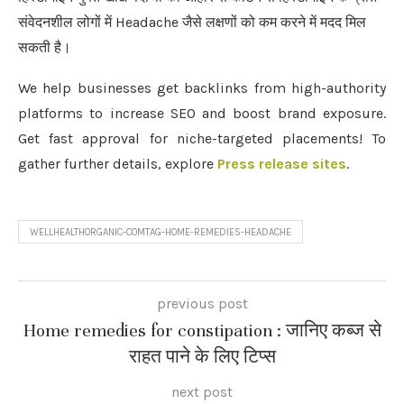
संवेदनशील लोगों में Headache जैसे लक्षणों को कम करने में मदद मिल
सकती है।
We help businesses get backlinks from high-authority
platforms to increase SEO and boost brand exposure.
Get fast approval for niche-targeted placements! To
gather further details, explore
Press release sites
.
WELLHEALTHORGANIC-COMTAG-HOME-REMEDIES-HEADACHE
previous post
Home remedies for constipation : जानिए कब्ज से
राहत पाने के लिए टिप्स
next post