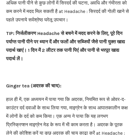
अधिक पानी पीने से कुछ लोगों में सिरदर्द की घटना, अवधि और गंभीरता को
कम करने में मदद मिल सकती है at Headache : सिरदर्द की गोली खाने से
पहले उपनाये सर्वश्रेष्ठ घरेलू उपचार।
TIP:
निर्जलीकरण
Headache
से बचने में मदद करने के लिए
,
पूरे दिन
पर्याप्त पानी पीने पर ध्यान दें और फलों और सब्जियों जैसे पानी युक्त खाद्य
पदार्थ खाएं।
1
दिन में
2
लीटर तक पानी पिएं और पानी से भरपूर खाद्य
पदार्थ लें।
Ginger tea (
अदरक की चाय
):
हाल ही में, एक अध्ययन में पाया गया कि अदरक, नियमित रूप से ओवर-द-
काउंटर दर्द दवाओं के साथ लिया गया, माइग्रेन के साथ आपातकालीन कक्ष
में लोगों के दर्द को कम किया। एक अन्य ने पाया कि यह लगभग
प्रिस्क्रिप्शन माइग्रेन मेड के रूप में भी काम करता है। अदरक के पूरक
लेने की कोशिश करें या कुछ अदरक की चाय काढ़ा करें at Headache :