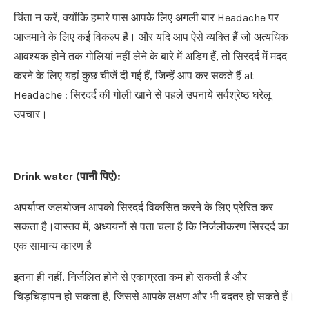
चिंता न करें, क्योंकि हमारे पास आपके लिए अगली बार Headache पर
आजमाने के लिए कई विकल्प हैं। और यदि आप ऐसे व्यक्ति हैं जो अत्यधिक
आवश्यक होने तक गोलियां नहीं लेने के बारे में अडिग हैं, तो सिरदर्द में मदद
करने के लिए यहां कुछ चीजें दी गई हैं, जिन्हें आप कर सकते हैं at
Headache : सिरदर्द की गोली खाने से पहले उपनाये सर्वश्रेष्ठ घरेलू
उपचार।
Drink water (
पानी पिएं
):
अपर्याप्त जलयोजन आपको सिरदर्द विकसित करने के लिए प्रेरित कर
सकता है।वास्तव में, अध्ययनों से पता चला है कि निर्जलीकरण सिरदर्द का
एक सामान्य कारण है
इतना ही नहीं, निर्जलित होने से एकाग्रता कम हो सकती है और
चिड़चिड़ापन हो सकता है, जिससे आपके लक्षण और भी बदतर हो सकते हैं।