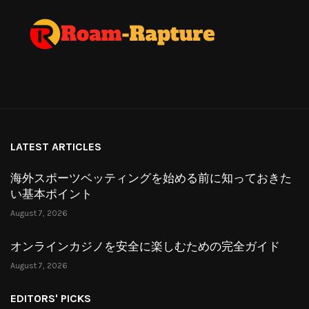
LATEST ARTICLES
海外スポーツベッティングを始める前に知っておきた
い基本ポイント
August 7, 2026
オンラインカジノを安全に楽しむための完全ガイド
August 7, 2026
EDITORS' PICKS