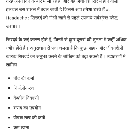
तरह अपने दिन के बारे में जा रहे हैं, और यह अचानक सिर में होने वाली
हलचल उस राक्षस में बदल जाती है जिससे आप हमेशा डरते हैं at
Headache : सिरदर्द की गोली खाने से पहले उपनाये सर्वश्रेष्ठ घरेलू
उपचार।
सिरदर्द के कई कारण होते हैं, जिनमें से कुछ दूसरों की तुलना में कहीं अधिक
गंभीर होते हैं। अनुसंधान से पता चलता है कि कुछ आहार और जीवनशैली
कारक सिरदर्द का अनुभव करने के जोखिम को बढ़ा सकते हैं। उदाहरणों में
शामिल
नींद की कमी
निर्जलीकरण
कैफीन निकासी
शराब का उपयोग
पोषक तत्व की कमी
कम खाना