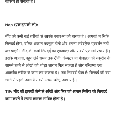
कारगर हो सकती है।
Nap (
एक झपकी लो
):
नींद की कमी कई तरीकों से आपके स्वास्थ्य को घातक है। आपको न सिर्फ
सिरदर्द होगा, बल्कि थकान महसूस होगी और अपना सर्वश्रेष्ठ प्रदर्शन नहीं
कर पाएंगे। नींद की कमी सिरदर्द का एकमात्र और सबसे प्रभावी उपाय है।
इसके अलावा, बहुत लंबे समय तक टीवी, कंप्यूटर या मोबाइल की स्क्रीन के
सामने रहने से आंखों को थोड़ा आराम मिल सकता है और मस्तिष्क एक
आकर्षक तरीके से काम कर सकता है। जब सिरदर्द होता है: सिरदर्द की दवा
खाने से पहले उपनाये सबसे अच्छा घरेलू उपचार है।
TIP:
नींद की झपकी लेने से आँखों और सिर को आराम मिलेंगा जो सिरदर्द
काम करने में उपाय कारक साबित होता है।