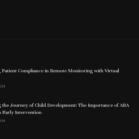
 Patient Compliance in Remote Monitoring with Virtual
024
g the Journey of Child Development: The Importance of ABA
n Early Intervention
024