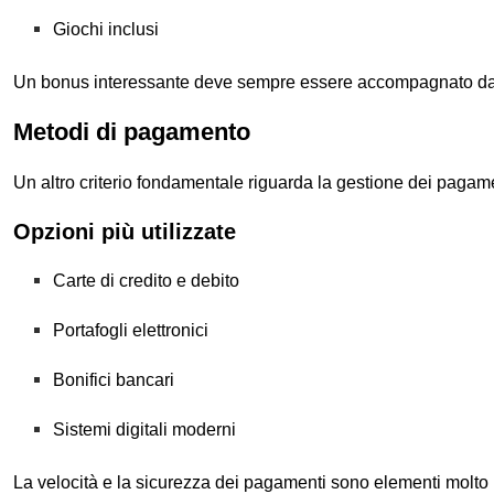
Giochi inclusi
Un bonus interessante deve sempre essere accompagnato da 
Metodi di pagamento
Un altro criterio fondamentale riguarda la gestione dei pagame
Opzioni più utilizzate
Carte di credito e debito
Portafogli elettronici
Bonifici bancari
Sistemi digitali moderni
La velocità e la sicurezza dei pagamenti sono elementi molto im