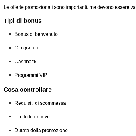
Le offerte promozionali sono importanti, ma devono essere val
Tipi di bonus
Bonus di benvenuto
Giri gratuiti
Cashback
Programmi VIP
Cosa controllare
Requisiti di scommessa
Limiti di prelievo
Durata della promozione