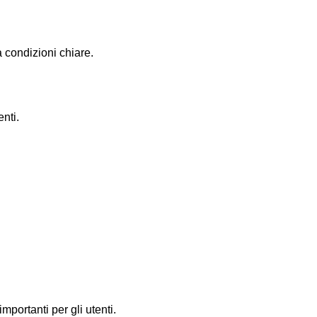
condizioni chiare.
nti.
portanti per gli utenti.