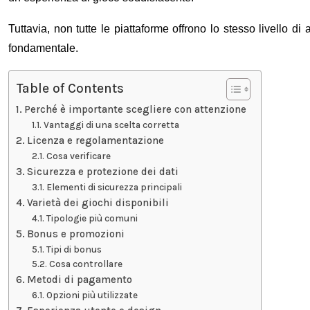
Tuttavia, non tutte le piattaforme offrono lo stesso livello di
fondamentale.
Table of Contents
Perché è importante scegliere con attenzione
Vantaggi di una scelta corretta
Licenza e regolamentazione
Cosa verificare
Sicurezza e protezione dei dati
Elementi di sicurezza principali
Varietà dei giochi disponibili
Tipologie più comuni
Bonus e promozioni
Tipi di bonus
Cosa controllare
Metodi di pagamento
Opzioni più utilizzate